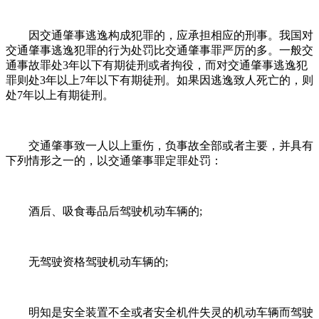
因交通肇事逃逸构成犯罪的，应承担相应的刑事。我国对
交通肇事逃逸犯罪的行为处罚比交通肇事罪严厉的多。一般交
通事故罪处3年以下有期徒刑或者拘役，而对交通肇事逃逸犯
罪则处3年以上7年以下有期徒刑。如果因逃逸致人死亡的，则
处7年以上有期徒刑。
交通肇事致一人以上重伤，负事故全部或者主要，并具有
下列情形之一的，以交通肇事罪定罪处罚：
酒后、吸食毒品后驾驶机动车辆的;
无驾驶资格驾驶机动车辆的;
明知是安全装置不全或者安全机件失灵的机动车辆而驾驶