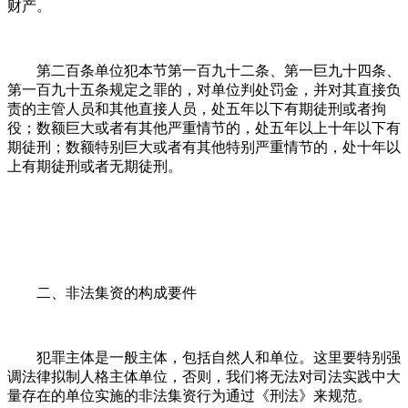
财产。
第二百条单位犯本节第一百九十二条、第一巨九十四条、
第一百九十五条规定之罪的，对单位判处罚金，并对其直接负
责的主管人员和其他直接人员，处五年以下有期徒刑或者拘
役；数额巨大或者有其他严重情节的，处五年以上十年以下有
期徒刑；数额特别巨大或者有其他特别严重情节的，处十年以
上有期徒刑或者无期徒刑。
二、非法集资的构成要件
犯罪主体是一般主体，包括自然人和单位。这里要特别强
调法律拟制人格主体单位，否则，我们将无法对司法实践中大
量存在的单位实施的非法集资行为通过《刑法》来规范。