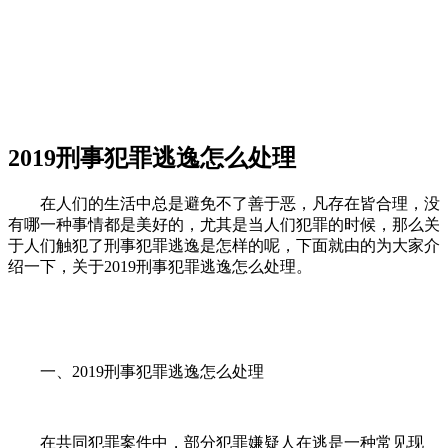
2019刑事犯罪逃逸怎么处理
在人们的生活中总是避免不了善于恶，凡存在皆合理，没
有哪一种事情都是美好的，尤其是当人们犯罪的时候，那么关
于人们触犯了刑事犯罪逃逸是怎样的呢，下面就由的为大家介
绍一下，关于2019刑事犯罪逃逸怎么处理。
一、2019刑事犯罪逃逸怎么处理
在共同犯罪案件中，部分犯罪嫌疑人在逃是一种常见现