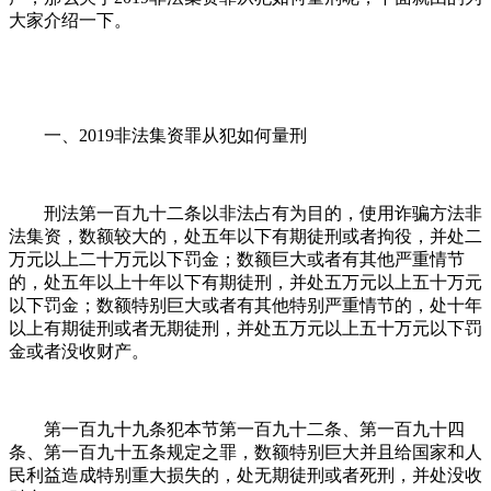
大家介绍一下。
一、2019非法集资罪从犯如何量刑
刑法第一百九十二条以非法占有为目的，使用诈骗方法非
法集资，数额较大的，处五年以下有期徒刑或者拘役，并处二
万元以上二十万元以下罚金；数额巨大或者有其他严重情节
的，处五年以上十年以下有期徒刑，并处五万元以上五十万元
以下罚金；数额特别巨大或者有其他特别严重情节的，处十年
以上有期徒刑或者无期徒刑，并处五万元以上五十万元以下罚
金或者没收财产。
第一百九十九条犯本节第一百九十二条、第一百九十四
条、第一百九十五条规定之罪，数额特别巨大并且给国家和人
民利益造成特别重大损失的，处无期徒刑或者死刑，并处没收